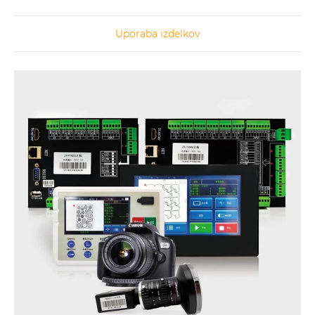
Uporaba izdelkov